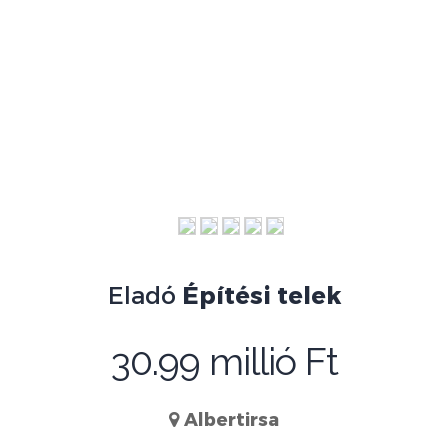
Eladó
Építési telek
30.99 millió Ft
Albertirsa