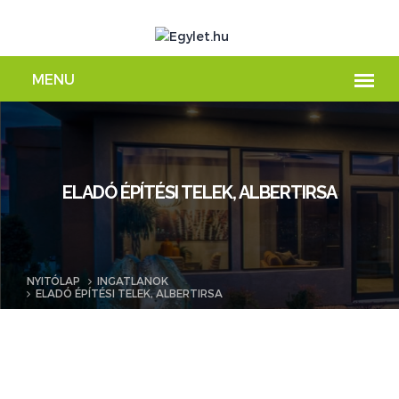
ELADÓ ÉPÍTÉSI TELEK, ALBERTIRSA
NYITÓLAP
INGATLANOK
ELADÓ ÉPÍTÉSI TELEK, ALBERTIRSA