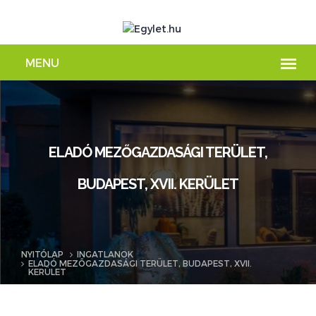
ELADÓ MEZŐGAZDASÁGI TERÜLET,
BUDAPEST, XVII. KERÜLET
NYITÓLAP
INGATLANOK
ELADÓ MEZŐGAZDASÁGI TERÜLET, BUDAPEST, XVII.
KERÜLET