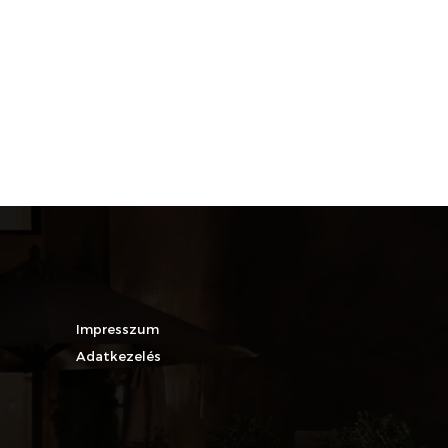
Impresszum
Adatkezelés