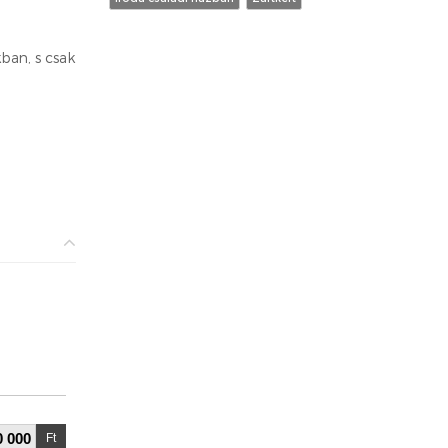
ban, s csak