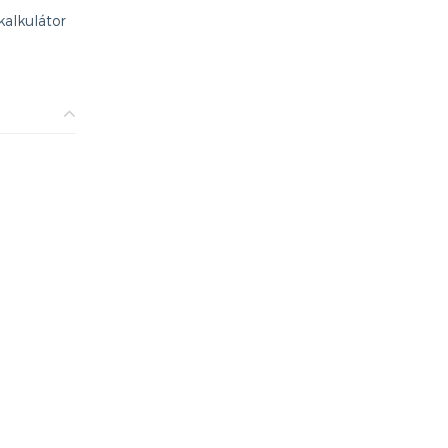
kalkulátor