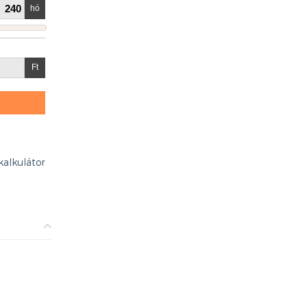
kalkulátor