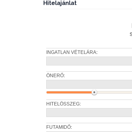
Hitelajánlat