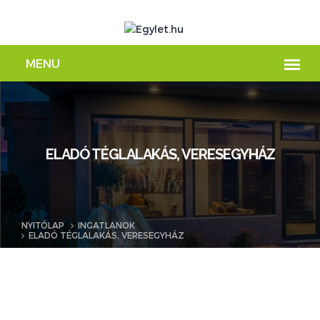
ELADÓ TÉGLALAKÁS, VERESEGYHÁZ
NYITÓLAP
INGATLANOK
ELADÓ TÉGLALAKÁS, VERESEGYHÁZ