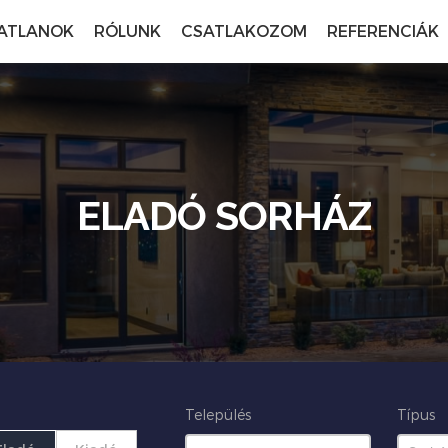
ATLANOK
RÓLUNK
CSATLAKOZOM
REFERENCIÁK
ELADÓ SORHÁZ
Település
Típus