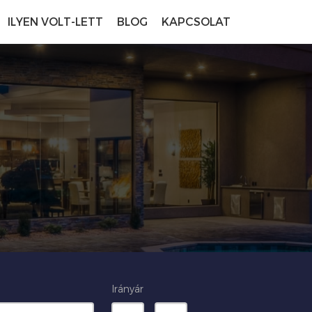
ILYEN VOLT-LETT
BLOG
KAPCSOLAT
Irányár