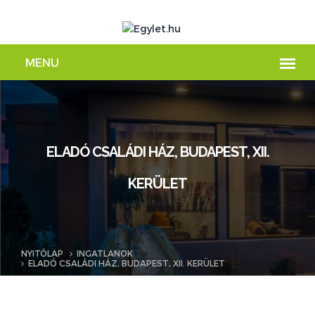
ELADÓ CSALÁDI HÁZ, BUDAPEST, XII.
KERÜLET
NYITÓLAP
INGATLANOK
ELADÓ CSALÁDI HÁZ, BUDAPEST, XII. KERÜLET