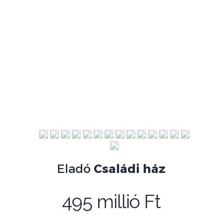
Eladó
Családi ház
495 millió Ft