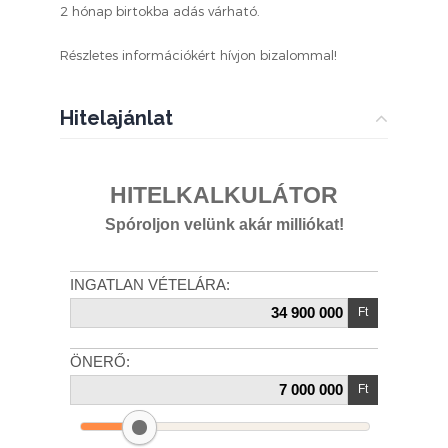
2 hónap birtokba adás várható.
Részletes információkért hívjon bizalommal!
Hitelajánlat