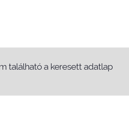
 található a keresett adatlap