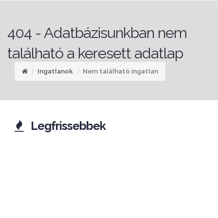
404 - Adatbázisunkban nem
található a keresett adatlap
Ingatlanok
Nem található ingatlan
Legfrissebbek