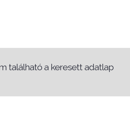
 található a keresett adatlap