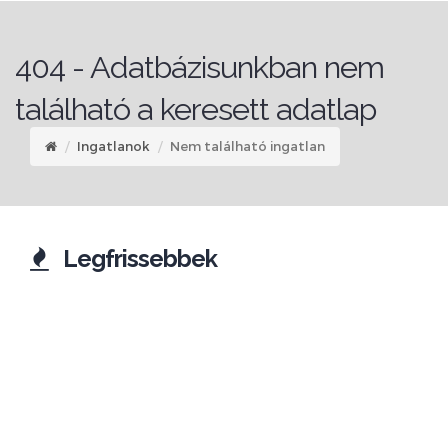
404 - Adatbázisunkban nem
található a keresett adatlap
Ingatlanok
Nem található ingatlan
Legfrissebbek